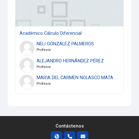
Académico Cálculo Diferencial
NELI GONZALEZ PALMEROS
Profesor
ALEJANDRO HERNÁNDEZ PÉREZ
Profesor
MARIA DEL CARMEN NOLASCO MATA
Profesor
Contáctenos