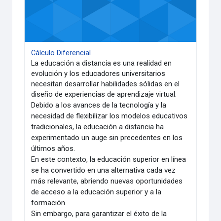
Cálculo Diferencial
La educación a distancia es una realidad en
evolución y los educadores universitarios
necesitan desarrollar habilidades sólidas en el
diseño de experiencias de aprendizaje virtual.
Debido a los avances de la tecnología y la
necesidad de flexibilizar los modelos educativos
tradicionales, la educación a distancia ha
experimentado un auge sin precedentes en los
últimos años.
En este contexto, la educación superior en línea
se ha convertido en una alternativa cada vez
más relevante, abriendo nuevas oportunidades
de acceso a la educación superior y a la
formación.
Sin embargo, para garantizar el éxito de la